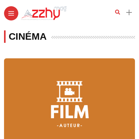
CINÉMA