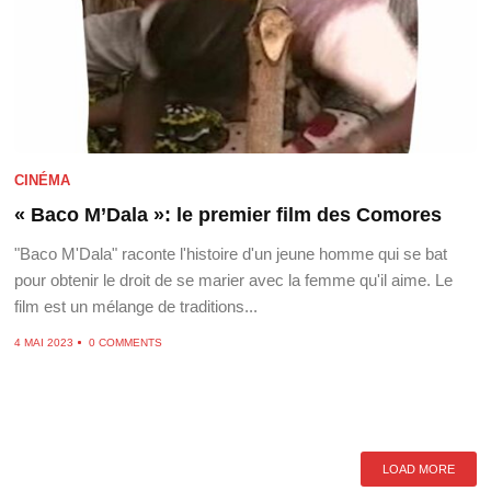
CINÉMA
« Baco M’Dala »: le premier film des Comores
"Baco M'Dala" raconte l'histoire d'un jeune homme qui se bat
pour obtenir le droit de se marier avec la femme qu'il aime. Le
film est un mélange de traditions...
4 MAI 2023
0 COMMENTS
LOAD MORE