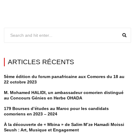
ARTICLES RÉCENTS
5ème édition du forum panafricaine aux Comores du 18 au
22 octobre 2023
M. Mohamed HALIDI, un ambassadeur comorien distingué
au Concours Génies en Herbe OHADA
179 Bourses d’études au Maroc pour les candidats
comoriens en 2023 – 2024
À la découverte de « Mbina » de Salim M’ze Hamadi Moissi
Seush : Art, Musique et Engagement