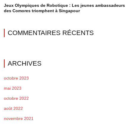
Jeux Olympiques de Robotique : Les jeunes ambassadeurs
des Comores triomphent à Singapour
COMMENTAIRES RÉCENTS
ARCHIVES
octobre 2023
mai 2023
octobre 2022
août 2022
novembre 2021