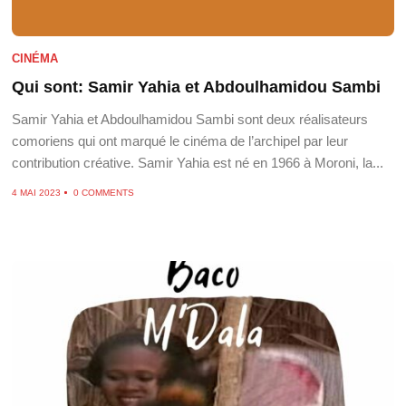
CINÉMA
Qui sont: Samir Yahia et Abdoulhamidou Sambi
Samir Yahia et Abdoulhamidou Sambi sont deux réalisateurs
comoriens qui ont marqué le cinéma de l’archipel par leur
contribution créative. Samir Yahia est né en 1966 à Moroni, la...
4 MAI 2023
0 COMMENTS